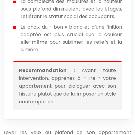
La complexité des moulures et la hauteur
sous plafond diminuaient avec les étages,
reflétant le statut social des occupants.
Le choix du « bon » blanc et d’une finition
adaptée est plus crucial que la couleur
elle-même pour sublimer les reliefs et la
lumière.
Recommandation :
Avant toute
intervention, apprenez à « lire » votre
appartement pour dialoguer avec son
histoire plutôt que de lui imposer un style
contemporain.
Lever les yeux au plafond de son appartement