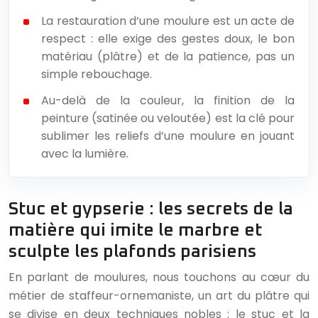
La restauration d’une moulure est un acte de
respect : elle exige des gestes doux, le bon
matériau (plâtre) et de la patience, pas un
simple rebouchage.
Au-delà de la couleur, la finition de la
peinture (satinée ou veloutée) est la clé pour
sublimer les reliefs d’une moulure en jouant
avec la lumière.
Stuc et gypserie : les secrets de la
matière qui imite le marbre et
sculpte les plafonds parisiens
En parlant de moulures, nous touchons au cœur du
métier de staffeur-ornemaniste, un art du plâtre qui
se divise en deux techniques nobles : le stuc et la