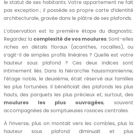
le statut de ses habitants. Votre appartement ne fait
pas exception ; il possède sa propre carte d’identité
architecturale, gravée dans le plâtre de ses plafonds.
L’observation est la première étape du diagnostic.
Regardez la
complexité de vos moulures
. Sont-elles
riches en détails floraux (acanthes, rocailles), ou
s’agit-il de simples profils linéaires ? Quelle est votre
hauteur sous plafond ? Ces deux indices sont
intimement liés. Dans la hiérarchie haussmannienne,
l’étage noble, le deuxième, était réservé aux familles
les plus fortunées. Il bénéficiait des plafonds les plus
hauts, des parquets les plus précieux et, surtout, des
moulures les plus ouvragées
, souvent
accompagnées de somptueuses rosaces centrales.
À l’inverse, plus on montait vers les combles, plus la
hauteur sous plafond diminuait et plus