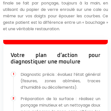
finale se fait par ponçage, toujours à la main, en
utilisant du papier de verre enroulé sur une cale ou
même sur vos doigts pour épouser les courbes. Ce
geste patient est la différence entre un « bouchage »
et une véritable restauration.
Votre plan d’action pour
diagnostiquer une moulure
Diagnostic précis : évaluez l’état général
(fissures, zones abîmées, traces
d’humidité ou décollements).
Préparation de la surface : réalisez un
ponçage minutieux et un nettoyage doux