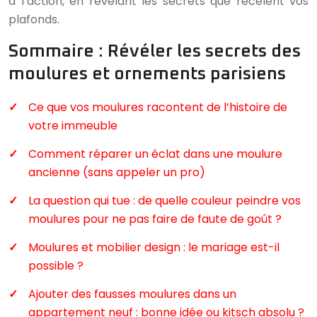
à l’action, en révélant les secrets que recèlent vos
plafonds.
Sommaire : Révéler les secrets des
moulures et ornements parisiens
Ce que vos moulures racontent de l’histoire de
votre immeuble
Comment réparer un éclat dans une moulure
ancienne (sans appeler un pro)
La question qui tue : de quelle couleur peindre vos
moulures pour ne pas faire de faute de goût ?
Moulures et mobilier design : le mariage est-il
possible ?
Ajouter des fausses moulures dans un
appartement neuf : bonne idée ou kitsch absolu ?