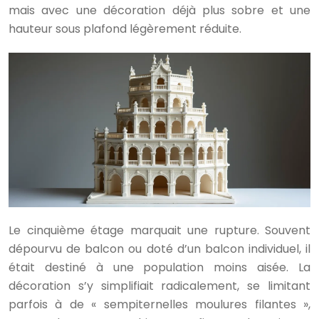
mais avec une décoration déjà plus sobre et une
hauteur sous plafond légèrement réduite.
Le cinquième étage marquait une rupture. Souvent
dépourvu de balcon ou doté d’un balcon individuel, il
était destiné à une population moins aisée. La
décoration s’y simplifiait radicalement, se limitant
parfois à de « sempiternelles moulures filantes »,