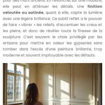
pour des murs anciens. En revanche, sur une moulure,
elle peut en atténuer les détails. Une
finition
veloutée ou satinée
, quant à elle, capte la lumière
avec une légère brillance. Ce subtil reflet a le pouvoir
de faire « vibrer » les reliefs, d’accentuer les creux et
les pleins, et donc de révéler toute la finesse de la
sculpture. C’est souvent le choix privilégié par les
artisans pour mettre en valeur les gypseries sans
tomber dans l’excès d’une peinture brillante, trop
moderne et souvent impitoyable avec les défauts.