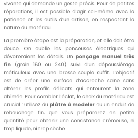
vivante qui demande un geste précis. Pour de petites
réparations, il est possible d’agir soi-même avec la
patience et les outils d’un artisan, en respectant la
nature du matériau.
La première étape est la préparation, et elle doit être
douce. On oublie les ponceuses électriques qui
dévoreraient les détails. Un
ponçage manuel très
fin
(grain 180 ou 240) suivi d’un dépoussiérage
méticuleux avec une brosse souple suffit. L’objectif
est de créer une surface d’accroche saine sans
altérer les profils délicats qui entourent la zone
abîmée. Pour combler l’éclat, le choix du matériau est
crucial : utilisez du
plâtre à modeler
ou un enduit de
rebouchage fin, que vous préparerez en petite
quantité pour obtenir une consistance crémeuse, ni
trop liquide, ni trop sèche.