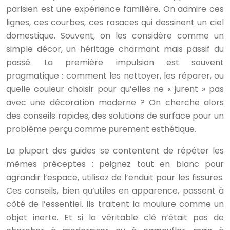
parisien est une expérience familière. On admire ces
lignes, ces courbes, ces rosaces qui dessinent un ciel
domestique. Souvent, on les considère comme un
simple décor, un héritage charmant mais passif du
passé. La première impulsion est souvent
pragmatique : comment les nettoyer, les réparer, ou
quelle couleur choisir pour qu’elles ne « jurent » pas
avec une décoration moderne ? On cherche alors
des conseils rapides, des solutions de surface pour un
problème perçu comme purement esthétique.
La plupart des guides se contentent de répéter les
mêmes préceptes : peignez tout en blanc pour
agrandir l’espace, utilisez de l’enduit pour les fissures.
Ces conseils, bien qu’utiles en apparence, passent à
côté de l’essentiel. Ils traitent la moulure comme un
objet inerte. Et si la véritable clé n’était pas de