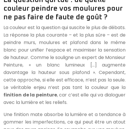
couleur peindre vos moulures pour
ne pas faire de faute de goût ?
La couleur est la question qui suscite le plus de débats.
La réponse la plus courante – et la plus sûre – est de
peindre murs, moulures et plafond dans le même
blanc pour unifier l’espace et maximiser la sensation
de hauteur. Comme le souligne un expert de Monsieur
Peinture, « un blanc lumineux […] augmente
davantage la hauteur sous plafond ». Cependant,
cette approche, si elle est efficace, n’est pas la seule.
Le véritable enjeu n’est pas tant la couleur que la
finition de la peinture
, car c’est elle qui va dialoguer
avec la lumière et les reliefs.
Une finition mate absorbe la lumière et a tendance à
gommer les imperfections, ce qui peut être un atout