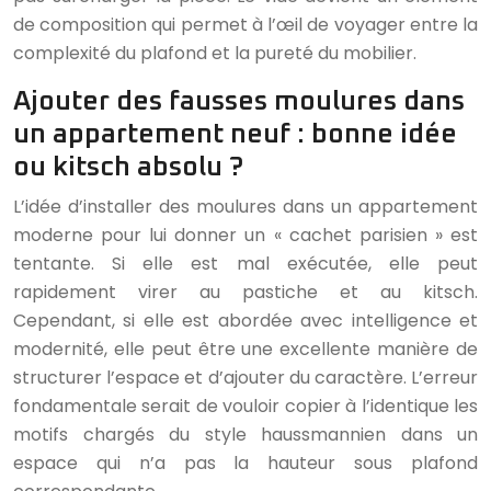
de composition qui permet à l’œil de voyager entre la
complexité du plafond et la pureté du mobilier.
Ajouter des fausses moulures dans
un appartement neuf : bonne idée
ou kitsch absolu ?
L’idée d’installer des moulures dans un appartement
moderne pour lui donner un « cachet parisien » est
tentante. Si elle est mal exécutée, elle peut
rapidement virer au pastiche et au kitsch.
Cependant, si elle est abordée avec intelligence et
modernité, elle peut être une excellente manière de
structurer l’espace et d’ajouter du caractère. L’erreur
fondamentale serait de vouloir copier à l’identique les
motifs chargés du style haussmannien dans un
espace qui n’a pas la hauteur sous plafond