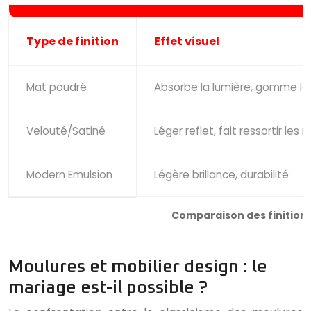
Type de finition
Effet visuel
Mat poudré
Absorbe la lumière, gomme le
Velouté/Satiné
Léger reflet, fait ressortir les re
Modern Emulsion
Légère brillance, durabilité
Comparaison des finition
Moulures et mobilier design : le
mariage est-il possible ?