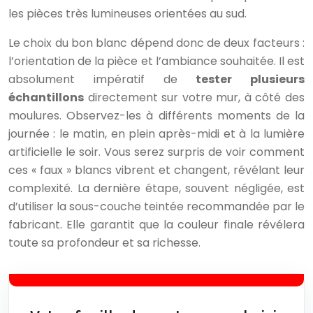
les pièces très lumineuses orientées au sud.
Le choix du bon blanc dépend donc de deux facteurs :
l’orientation de la pièce et l’ambiance souhaitée. Il est
absolument impératif de
tester plusieurs
échantillons
directement sur votre mur, à côté des
moulures. Observez-les à différents moments de la
journée : le matin, en plein après-midi et à la lumière
artificielle le soir. Vous serez surpris de voir comment
ces « faux » blancs vibrent et changent, révélant leur
complexité. La dernière étape, souvent négligée, est
d’utiliser la sous-couche teintée recommandée par le
fabricant. Elle garantit que la couleur finale révélera
toute sa profondeur et sa richesse.