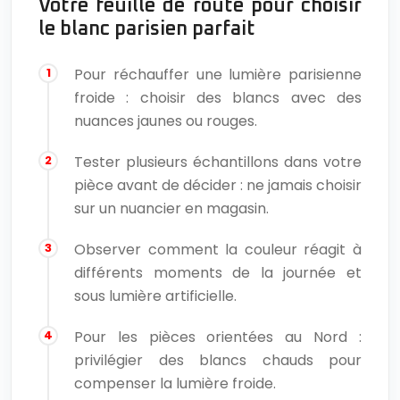
Votre feuille de route pour choisir
le blanc parisien parfait
Pour réchauffer une lumière parisienne
froide : choisir des blancs avec des
nuances jaunes ou rouges.
Tester plusieurs échantillons dans votre
pièce avant de décider : ne jamais choisir
sur un nuancier en magasin.
Observer comment la couleur réagit à
différents moments de la journée et
sous lumière artificielle.
Pour les pièces orientées au Nord :
privilégier des blancs chauds pour
compenser la lumière froide.