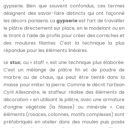
gypserie. Bien que souvent confondus, ces termes
désignent des savoir-faire distincts qui ont façonné
les décors parisiens. La
gypserie
est l’art de travailler
le plâtre directement sur place, en le modelant ou en
le tirant à l’aide de profils pour créer des corniches et
des moulures filantes. C’est la technique la plus
répandue pour les éléments linéaires.
Le
stuc
, ou « staff », est une technique plus élaborée.
C’est un mélange de plâtre fin et de poudre de
marbre ou de chaux, qui peut être teinté dans la
masse pour imiter la pierre. Comme le décrit l’artisan
Cyril Allexandre, le staffeur réalise des éléments de
décoration « en utilisant le plâtre, avec une armature
d’origine végétale (la filasse) ou minérale ». Ces
éléments (rosaces, colonnes, motifs complexes) sont
préfabriqués en atelier dans des moules puis posés