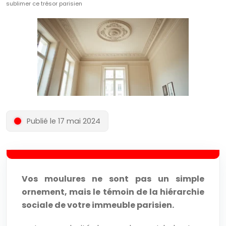
sublimer ce trésor parisien
Publié le 17 mai 2024
Vos moulures ne sont pas un simple
ornement, mais le témoin de la hiérarchie
sociale de votre immeuble parisien.