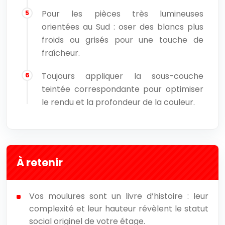
Pour les pièces très lumineuses
orientées au Sud : oser des blancs plus
froids ou grisés pour une touche de
fraîcheur.
Toujours appliquer la sous-couche
teintée correspondante pour optimiser
le rendu et la profondeur de la couleur.
À retenir
Vos moulures sont un livre d’histoire : leur
complexité et leur hauteur révèlent le statut
social originel de votre étage.