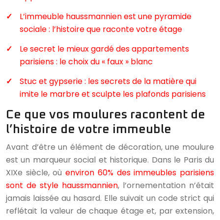
L’immeuble haussmannien est une pyramide
sociale : l’histoire que raconte votre étage
Le secret le mieux gardé des appartements
parisiens : le choix du « faux » blanc
Stuc et gypserie : les secrets de la matière qui
imite le marbre et sculpte les plafonds parisiens
Ce que vos moulures racontent de
l’histoire de votre immeuble
Avant d’être un élément de décoration, une moulure
est un marqueur social et historique. Dans le Paris du
XIXe siècle, où
environ 60% des immeubles parisiens
sont de style haussmannien
, l’ornementation n’était
jamais laissée au hasard. Elle suivait un code strict qui
reflétait la valeur de chaque étage et, par extension,