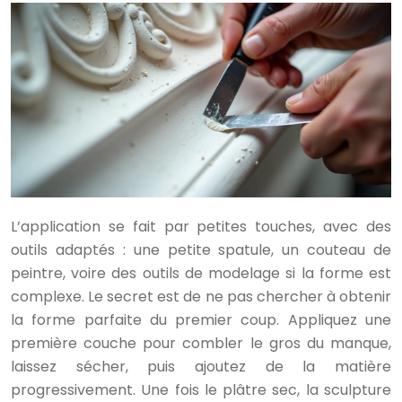
L’application se fait par petites touches, avec des
outils adaptés : une petite spatule, un couteau de
peintre, voire des outils de modelage si la forme est
complexe. Le secret est de ne pas chercher à obtenir
la forme parfaite du premier coup. Appliquez une
première couche pour combler le gros du manque,
laissez sécher, puis ajoutez de la matière
progressivement. Une fois le plâtre sec, la sculpture