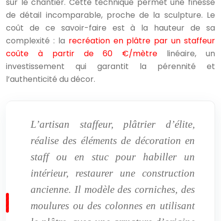
sur le chantier. Cette technique permet une finesse
de détail incomparable, proche de la sculpture. Le
coût de ce savoir-faire est à la hauteur de sa
complexité : la
recréation en plâtre par un staffeur
coûte à partir de 60 €/mètre
linéaire, un
investissement qui garantit la pérennité et
l’authenticité du décor.
L’artisan staffeur, plâtrier d’élite,
réalise des éléments de décoration en
staff ou en stuc pour habiller un
intérieur, restaurer une construction
ancienne. Il modèle des corniches, des
moulures ou des colonnes en utilisant