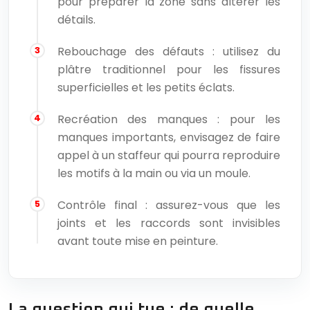
pour préparer la zone sans altérer les
détails.
Rebouchage des défauts : utilisez du
plâtre traditionnel pour les fissures
superficielles et les petits éclats.
Recréation des manques : pour les
manques importants, envisagez de faire
appel à un staffeur qui pourra reproduire
les motifs à la main ou via un moule.
Contrôle final : assurez-vous que les
joints et les raccords sont invisibles
avant toute mise en peinture.
La question qui tue : de quelle