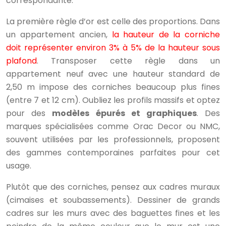
correspondante.
La première règle d’or est celle des proportions. Dans
un appartement ancien,
la hauteur de la corniche
doit représenter environ 3% à 5% de la hauteur sous
plafond
. Transposer cette règle dans un
appartement neuf avec une hauteur standard de
2,50 m impose des corniches beaucoup plus fines
(entre 7 et 12 cm). Oubliez les profils massifs et optez
pour des
modèles épurés et graphiques
. Des
marques spécialisées comme Orac Decor ou NMC,
souvent utilisées par les professionnels, proposent
des gammes contemporaines parfaites pour cet
usage.
Plutôt que des corniches, pensez aux cadres muraux
(cimaises et soubassements). Dessiner de grands
cadres sur les murs avec des baguettes fines et les