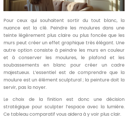
Pour ceux qui souhaitent sortir du tout blanc, la
nuance est la clé. Peindre les moulures dans une
teinte légèrement plus claire ou plus foncée que les
murs peut créer un effet graphique très élégant. Une
autre option consiste à peindre les murs en couleur
et à conserver les moulures, le plafond et les
soubassements en blanc pour créer un cadre
majestueux. L’essentiel est de comprendre que la
moulure est un élément sculptural ; la peinture doit la
servir, pas la noyer.
Le choix de la finition est donc une décision
stratégique pour sculpter l’espace avec la lumière.
Ce tableau comparatif vous aidera à y voir plus clair.