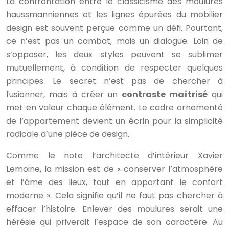
La confrontation entre le classicisme des moulures
haussmanniennes et les lignes épurées du mobilier
design est souvent perçue comme un défi. Pourtant,
ce n’est pas un combat, mais un dialogue. Loin de
s’opposer, les deux styles peuvent se sublimer
mutuellement, à condition de respecter quelques
principes. Le secret n’est pas de chercher à
fusionner, mais à créer un
contraste maîtrisé
qui
met en valeur chaque élément. Le cadre ornementé
de l’appartement devient un écrin pour la simplicité
radicale d’une pièce de design.
Comme le note l’architecte d’intérieur Xavier
Lemoine, la mission est de « conserver l’atmosphère
et l’âme des lieux, tout en apportant le confort
moderne ». Cela signifie qu’il ne faut pas chercher à
effacer l’histoire. Enlever des moulures serait une
hérésie qui priverait l’espace de son caractère. Au