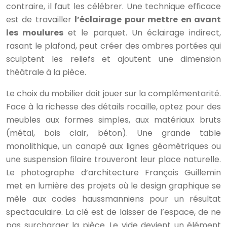
contraire, il faut les célébrer. Une technique efficace
est de travailler
l’éclairage pour mettre en avant
les moulures
et le parquet. Un éclairage indirect,
rasant le plafond, peut créer des ombres portées qui
sculptent les reliefs et ajoutent une dimension
théâtrale à la pièce.
Le choix du mobilier doit jouer sur la complémentarité.
Face à la richesse des détails rocaille, optez pour des
meubles aux formes simples, aux matériaux bruts
(métal, bois clair, béton). Une grande table
monolithique, un canapé aux lignes géométriques ou
une suspension filaire trouveront leur place naturelle.
Le photographe d’architecture François Guillemin
met en lumière des projets où le design graphique se
mêle aux codes haussmanniens pour un résultat
spectaculaire. La clé est de laisser de l’espace, de ne
pas surcharger la pièce. Le vide devient un élément