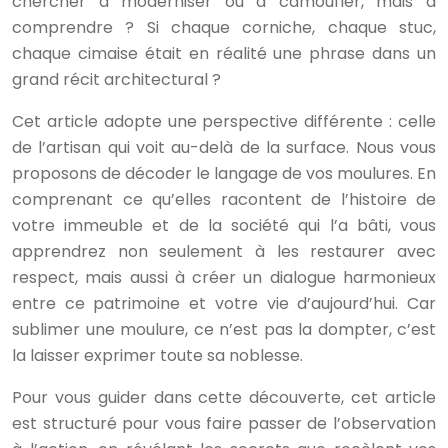
chercher à moderniser ou à camoufler, mais à
comprendre ? Si chaque corniche, chaque stuc,
chaque cimaise était en réalité une phrase dans un
grand récit architectural ?
Cet article adopte une perspective différente : celle
de l’artisan qui voit au-delà de la surface. Nous vous
proposons de décoder le langage de vos moulures. En
comprenant ce qu’elles racontent de l’histoire de
votre immeuble et de la société qui l’a bâti, vous
apprendrez non seulement à les restaurer avec
respect, mais aussi à créer un dialogue harmonieux
entre ce patrimoine et votre vie d’aujourd’hui. Car
sublimer une moulure, ce n’est pas la dompter, c’est
la laisser exprimer toute sa noblesse.
Pour vous guider dans cette découverte, cet article
est structuré pour vous faire passer de l’observation