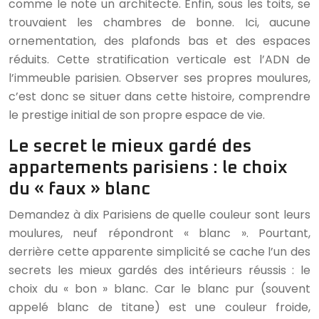
comme le note un architecte. Enfin, sous les toits, se
trouvaient les chambres de bonne. Ici, aucune
ornementation, des plafonds bas et des espaces
réduits. Cette stratification verticale est l’ADN de
l’immeuble parisien. Observer ses propres moulures,
c’est donc se situer dans cette histoire, comprendre
le prestige initial de son propre espace de vie.
Le secret le mieux gardé des
appartements parisiens : le choix
du « faux » blanc
Demandez à dix Parisiens de quelle couleur sont leurs
moulures, neuf répondront « blanc ». Pourtant,
derrière cette apparente simplicité se cache l’un des
secrets les mieux gardés des intérieurs réussis : le
choix du « bon » blanc. Car le blanc pur (souvent
appelé blanc de titane) est une couleur froide,