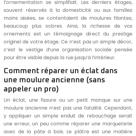
l’ornementation se simplifiait. Les derniers étages,
souvent réservés à la domesticité ou aux familles
moins aisées, se contentaient de moulures filantes,
beaucoup plus sobres. Ainsi, la richesse de vos
ornements est un témoignage direct du prestige
originel de votre étage. Ce n’est pas un simple décor,
c’est le vestige d’une organisation sociale pensée
pour être visible depuis la rue jusqu’à l’intérieur.
Comment réparer un éclat dans
une moulure ancienne (sans
appeler un pro)
Un éclat, une fissure ou un petit manque sur une
moulure ancienne n’est pas une fatalité. Cependant,
y appliquer un simple enduit de rebouchage serait
une erreur, un peu comme réparer une marqueterie
avec de la pâte à bois. Le plâtre est une matière