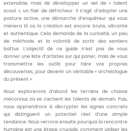
extensible, mais de développer un œil de « talent
scout », un flair de défricheur. Il s’agit d’adopter une
posture active, une démarche d’enquêteur qui vous
mènera là où la création est encore brute, vibrante
et authentique. Cela demande de la curiosité, un peu
de méthode, et la volonté de sortir des sentiers
battus. L’objectif de ce guide n’est pas de vous
donner une liste d’artistes sur qui parier, mais de vous
transmettre les outils pour faire vos propres
découvertes, pour devenir un véritable « archéologue
du présent ».
Nous explorerons d’abord les terrains de chasse
méconnus où se cachent les talents de demain. Puis,
nous apprendrons à décrypter les signes concrets
qui distinguent un potentiel réel d’une simple
tendance. Nous verrons ensuite pourquoi la rencontre
humaine est une étape cruciale, comment utiliser les