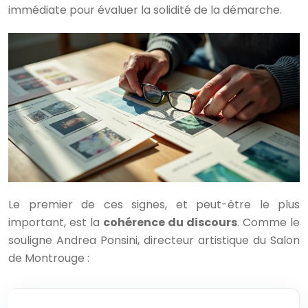
immédiate pour évaluer la solidité de la démarche.
Le premier de ces signes, et peut-être le plus
important, est la
cohérence du discours
. Comme le
souligne Andrea Ponsini, directeur artistique du Salon
de Montrouge :