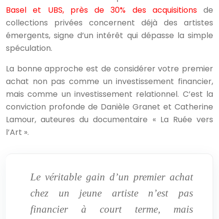
Basel et UBS, près de 30% des acquisitions
de
collections privées concernent déjà des artistes
émergents, signe d’un intérêt qui dépasse la simple
spéculation.
La bonne approche est de considérer votre premier
achat non pas comme un investissement financier,
mais comme un investissement relationnel. C’est la
conviction profonde de Danièle Granet et Catherine
Lamour, auteures du documentaire « La Ruée vers
l’Art ».
Le véritable gain d’un premier achat
chez un jeune artiste n’est pas
financier à court terme, mais