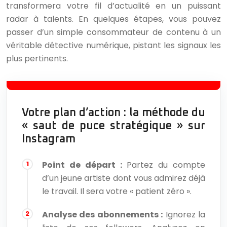
transformera votre fil d’actualité en un puissant
radar à talents. En quelques étapes, vous pouvez
passer d’un simple consommateur de contenu à un
véritable détective numérique, pistant les signaux les
plus pertinents.
Votre plan d’action : la méthode du
« saut de puce stratégique » sur
Instagram
Point de départ :
Partez du compte
d’un jeune artiste dont vous admirez déjà
le travail. Il sera votre « patient zéro ».
Analyse des abonnements :
Ignorez la