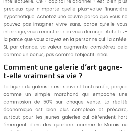
intellectuelle. Ce « capital relationnel » est bien plus
précieux que n’importe quelle plus-value financière
hypothétique. Achetez une œuvre parce que vous ne
pouvez pas imaginer vivre sans, parce qu’elle vous
interroge, vous réconforte ou vous dérange. Achetez-
la parce que vous croyez en la personne qui l’a créée.
Si, par chance, sa valeur augmente, considérez cela
comme un bonus, pas comme l’objectif initial.
Comment une galerie d’art gagne-
t-elle vraiment sa vie ?
La figure du galeriste est souvent fantasmée, perçue
comme un simple marchand qui empoche une
commission de 50% sur chaque vente. La réalité
économique est bien plus complexe et précaire,
surtout pour les jeunes galeries qui défendent l’art
émergent dans des quartiers comme le Marais ou