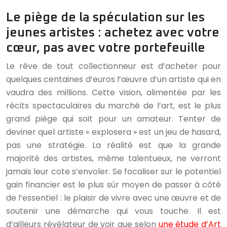
Le piège de la spéculation sur les
jeunes artistes : achetez avec votre
cœur, pas avec votre portefeuille
Le rêve de tout collectionneur est d’acheter pour
quelques centaines d’euros l’œuvre d’un artiste qui en
vaudra des millions. Cette vision, alimentée par les
récits spectaculaires du marché de l’art, est le plus
grand piège qui soit pour un amateur. Tenter de
deviner quel artiste « explosera » est un jeu de hasard,
pas une stratégie. La réalité est que la grande
majorité des artistes, même talentueux, ne verront
jamais leur cote s’envoler. Se focaliser sur le potentiel
gain financier est le plus sûr moyen de passer à côté
de l’essentiel : le plaisir de vivre avec une œuvre et de
soutenir une démarche qui vous touche. Il est
d’ailleurs révélateur de voir que selon
une étude d’Art