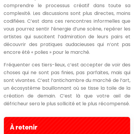
comprendre le processus créatif dans toute sa
complexité. Les discussions sont plus directes, moins
codifiées. C’est dans ces rencontres informelles que
vous pourrez sentir l’énergie d’une scène, repérer les
artistes qui suscitent l’admiration de leurs pairs et
découvrir des pratiques audacieuses qui n’ont pas
encore été « polies » pour le marché.
Fréquenter ces tiers-lieux, c’est accepter de voir des
choses qui ne sont pas finies, pas parfaites, mais qui
sont vivantes. C’est l’antichambre du marché de l’art,
un écosystème bouillonnant où se tisse la toile de la
création de demain. C’est là que votre œil de
défricheur sera le plus sollicité et le plus récompensé.
À retenir