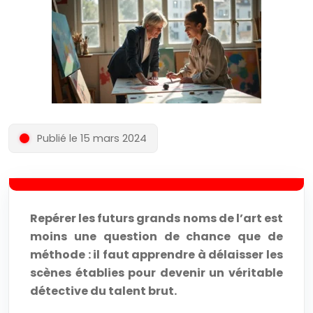
Publié le 15 mars 2024
Repérer les futurs grands noms de l’art est
moins une question de chance que de
méthode : il faut apprendre à délaisser les
scènes établies pour devenir un véritable
détective du talent brut.