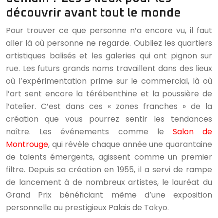
découvrir avant tout le monde
Pour trouver ce que personne n’a encore vu, il faut
aller là où personne ne regarde. Oubliez les quartiers
artistiques balisés et les galeries qui ont pignon sur
rue. Les futurs grands noms travaillent dans des lieux
où l’expérimentation prime sur le commercial, là où
l’art sent encore la térébenthine et la poussière de
l’atelier. C’est dans ces « zones franches » de la
création que vous pourrez sentir les tendances
naître. Les événements comme le
Salon de
Montrouge
, qui révèle chaque année une quarantaine
de talents émergents, agissent comme un premier
filtre. Depuis sa création en 1955, il a servi de rampe
de lancement à de nombreux artistes, le lauréat du
Grand Prix bénéficiant même d’une exposition
personnelle au prestigieux Palais de Tokyo.