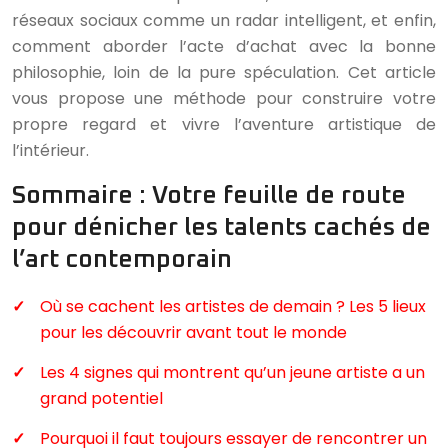
réseaux sociaux comme un radar intelligent, et enfin,
comment aborder l’acte d’achat avec la bonne
philosophie, loin de la pure spéculation. Cet article
vous propose une méthode pour construire votre
propre regard et vivre l’aventure artistique de
l’intérieur.
Sommaire : Votre feuille de route
pour dénicher les talents cachés de
l’art contemporain
Où se cachent les artistes de demain ? Les 5 lieux
pour les découvrir avant tout le monde
Les 4 signes qui montrent qu’un jeune artiste a un
grand potentiel
Pourquoi il faut toujours essayer de rencontrer un