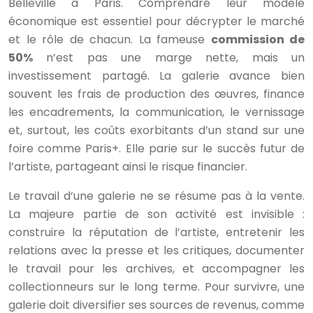
Belleville à Paris. Comprendre leur modèle
économique est essentiel pour décrypter le marché
et le rôle de chacun. La fameuse
commission de
50%
n’est pas une marge nette, mais un
investissement partagé. La galerie avance bien
souvent les frais de production des œuvres, finance
les encadrements, la communication, le vernissage
et, surtout, les coûts exorbitants d’un stand sur une
foire comme Paris+. Elle parie sur le succès futur de
l’artiste, partageant ainsi le risque financier.
Le travail d’une galerie ne se résume pas à la vente.
La majeure partie de son activité est invisible :
construire la réputation de l’artiste, entretenir les
relations avec la presse et les critiques, documenter
le travail pour les archives, et accompagner les
collectionneurs sur le long terme. Pour survivre, une
galerie doit diversifier ses sources de revenus, comme