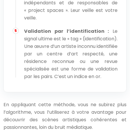
indépendants et de responsables de
« project spaces ». Leur veille est votre
veille.
Validation par l’identification :
Le
signal ultime est le « tag » (identification).
Une œuvre d’un artiste inconnu identifiée
par un centre d’art respecté, une
résidence reconnue ou une revue
spécialisée est une forme de validation
par les pairs. C’est un indice en or.
En appliquant cette méthode, vous ne subirez plus
l’algorithme, vous l’utiliserez à votre avantage pour
découvrir des scènes artistiques cohérentes et
passionnantes, loin du bruit médiatique.