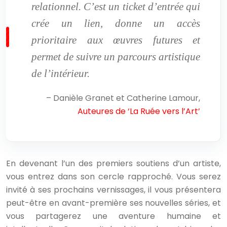
relationnel. C’est un ticket d’entrée qui
crée un lien, donne un accès
prioritaire aux œuvres futures et
permet de suivre un parcours artistique
de l’intérieur.
– Danièle Granet et Catherine Lamour,
Auteures de ‘La Ruée vers l’Art’
En devenant l’un des premiers soutiens d’un artiste,
vous entrez dans son cercle rapproché. Vous serez
invité à ses prochains vernissages, il vous présentera
peut-être en avant-première ses nouvelles séries, et
vous partagerez une aventure humaine et