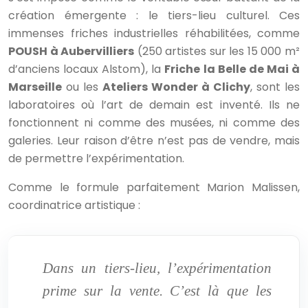
création émergente : le tiers-lieu culturel. Ces
immenses friches industrielles réhabilitées, comme
POUSH à Aubervilliers
(250 artistes sur les 15 000 m²
d’anciens locaux Alstom), la
Friche la Belle de Mai à
Marseille
ou les
Ateliers Wonder à Clichy
, sont les
laboratoires où l’art de demain est inventé. Ils ne
fonctionnent ni comme des musées, ni comme des
galeries. Leur raison d’être n’est pas de vendre, mais
de permettre l’expérimentation.
Comme le formule parfaitement Marion Malissen,
coordinatrice artistique :
Dans un tiers-lieu, l’expérimentation
prime sur la vente. C’est là que les