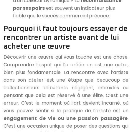
d’un collectif dynamique ? La
reconnaissance
par ses pairs
est souvent un indicateur plus
fiable que le succès commercial précoce.
Pourquoi il faut toujours essayer de
rencontrer un artiste avant de lui
acheter une œuvre
Découvrir une œuvre qui vous touche est une chose.
Comprendre l’esprit qui l’a créée en est une autre,
bien plus fondamentale. La rencontre avec l’artiste
dans son atelier est une étape que beaucoup de
collectionneurs débutants négligent, intimidés ou
pensant que cela est réservé à une élite. C’est une
erreur. C’est le moment où l’art devient incarné, où
vous pouvez sentir si la pratique de l’artiste est un
engagement de vie ou une passion passagère
.
C’est une occasion unique de poser des questions qui