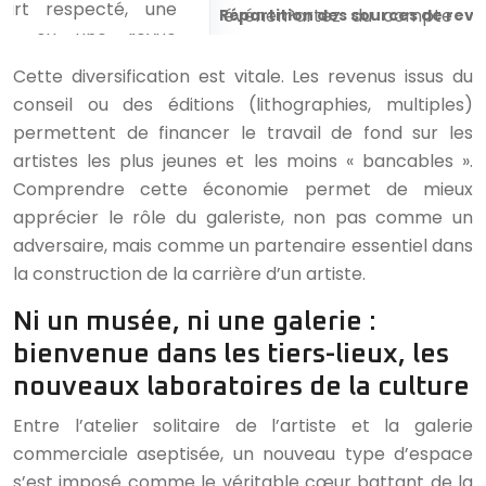
Répartition des sources de rev
Cette diversification est vitale. Les revenus issus du
conseil ou des éditions (lithographies, multiples)
permettent de financer le travail de fond sur les
artistes les plus jeunes et les moins « bancables ».
Comprendre cette économie permet de mieux
apprécier le rôle du galeriste, non pas comme un
adversaire, mais comme un partenaire essentiel dans
la construction de la carrière d’un artiste.
Ni un musée, ni une galerie :
bienvenue dans les tiers-lieux, les
nouveaux laboratoires de la culture
Entre l’atelier solitaire de l’artiste et la galerie
commerciale aseptisée, un nouveau type d’espace
s’est imposé comme le véritable cœur battant de la