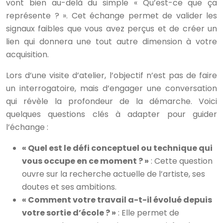
vont bien au-delà du simple « Qu’est-ce que ça
représente ? ». Cet échange permet de valider les
signaux faibles que vous avez perçus et de créer un
lien qui donnera une tout autre dimension à votre
acquisition.
Lors d’une visite d’atelier, l’objectif n’est pas de faire
un interrogatoire, mais d’engager une conversation
qui révèle la profondeur de la démarche. Voici
quelques questions clés à adapter pour guider
l’échange :
« Quel est le défi conceptuel ou technique qui
vous occupe en ce moment ? »
: Cette question
ouvre sur la recherche actuelle de l’artiste, ses
doutes et ses ambitions.
« Comment votre travail a-t-il évolué depuis
votre sortie d’école ? »
: Elle permet de