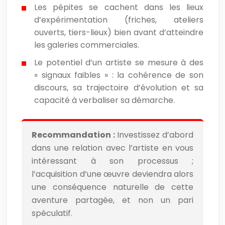
Les pépites se cachent dans les lieux
d’expérimentation (friches, ateliers
ouverts, tiers-lieux) bien avant d’atteindre
les galeries commerciales.
Le potentiel d’un artiste se mesure à des
« signaux faibles » : la cohérence de son
discours, sa trajectoire d’évolution et sa
capacité à verbaliser sa démarche.
Recommandation :
Investissez d’abord
dans une relation avec l’artiste en vous
intéressant à son processus ;
l’acquisition d’une œuvre deviendra alors
une conséquence naturelle de cette
aventure partagée, et non un pari
spéculatif.