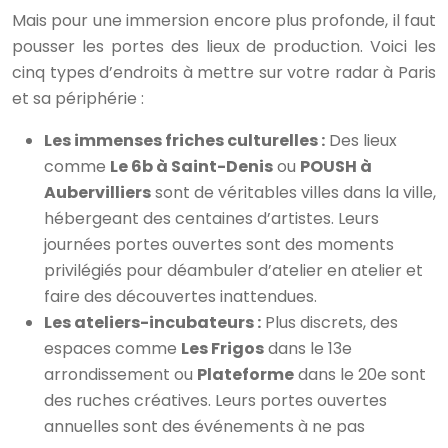
Mais pour une immersion encore plus profonde, il faut
pousser les portes des lieux de production. Voici les
cinq types d’endroits à mettre sur votre radar à Paris
et sa périphérie :
Les immenses friches culturelles :
Des lieux
comme
Le 6b à Saint-Denis
ou
POUSH à
Aubervilliers
sont de véritables villes dans la ville,
hébergeant des centaines d’artistes. Leurs
journées portes ouvertes sont des moments
privilégiés pour déambuler d’atelier en atelier et
faire des découvertes inattendues.
Les ateliers-incubateurs :
Plus discrets, des
espaces comme
Les Frigos
dans le 13e
arrondissement ou
Plateforme
dans le 20e sont
des ruches créatives. Leurs portes ouvertes
annuelles sont des événements à ne pas