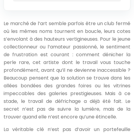
Le marché de l’art semble parfois être un club fermé
où les mêmes noms tournent en boucle, leurs cotes
s’envolant à des hauteurs vertigineuses. Pour le jeune
collectionneur ou l’amateur passionné, le sentiment
de frustration est courant : comment dénicher la
perle rare, cet artiste dont le travail vous touche
profondément, avant qu’il ne devienne inaccessible ?
Beaucoup pensent que la solution se trouve dans les
allées bondées des grandes foires ou les vitrines
impeccables des galeries prestigieuses. Mais à ce
stade, le travail de défrichage a déjà été fait. Le
secret n’est pas de suivre la lumière, mais de la
trouver quand elle n’est encore qu’une étincelle.
La véritable clé n’est pas d’avoir un portefeuille