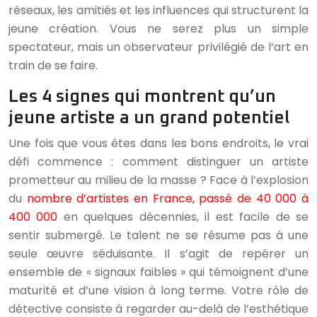
réseaux, les amitiés et les influences qui structurent la
jeune création. Vous ne serez plus un simple
spectateur, mais un observateur privilégié de l’art en
train de se faire.
Les 4 signes qui montrent qu’un
jeune artiste a un grand potentiel
Une fois que vous êtes dans les bons endroits, le vrai
défi commence : comment distinguer un artiste
prometteur au milieu de la masse ? Face à l’explosion
du
nombre d’artistes en France, passé de 40 000 à
400 000
en quelques décennies, il est facile de se
sentir submergé. Le talent ne se résume pas à une
seule œuvre séduisante. Il s’agit de repérer un
ensemble de « signaux faibles » qui témoignent d’une
maturité et d’une vision à long terme. Votre rôle de
détective consiste à regarder au-delà de l’esthétique