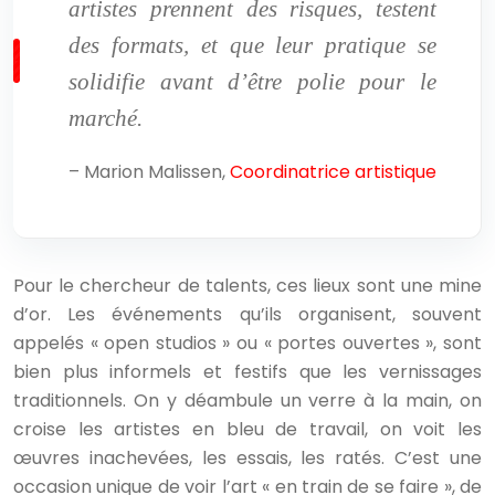
artistes prennent des risques, testent
des formats, et que leur pratique se
solidifie avant d’être polie pour le
marché.
– Marion Malissen,
Coordinatrice artistique
Pour le chercheur de talents, ces lieux sont une mine
d’or. Les événements qu’ils organisent, souvent
appelés « open studios » ou « portes ouvertes », sont
bien plus informels et festifs que les vernissages
traditionnels. On y déambule un verre à la main, on
croise les artistes en bleu de travail, on voit les
œuvres inachevées, les essais, les ratés. C’est une
occasion unique de voir l’art « en train de se faire », de