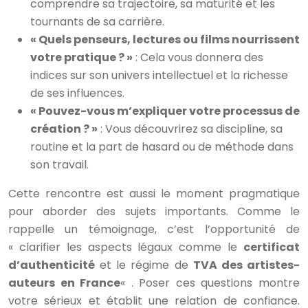
comprendre sa trajectoire, sa maturité et les
tournants de sa carrière.
« Quels penseurs, lectures ou films nourrissent
votre pratique ? »
: Cela vous donnera des
indices sur son univers intellectuel et la richesse
de ses influences.
« Pouvez-vous m’expliquer votre processus de
création ? »
: Vous découvrirez sa discipline, sa
routine et la part de hasard ou de méthode dans
son travail.
Cette rencontre est aussi le moment pragmatique
pour aborder des sujets importants. Comme le
rappelle un témoignage, c’est l’opportunité de
« clarifier les aspects légaux comme le
certificat
d’authenticité
et le régime de
TVA des artistes-
auteurs en France
« . Poser ces questions montre
votre sérieux et établit une relation de confiance.