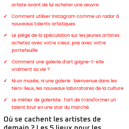
artiste avant de lui acheter une œuvre
Comment utiliser Instagram comme un radar à
nouveaux talents artistiques
Le piège de la spéculation sur les jeunes artistes :
achetez avec votre cœur, pas avec votre
portefeuille
Comment une galerie d’art gagne-t-elle
vraiment sa vie ?
Ni un musée, ni une galerie : bienvenue dans les
tiers-lieux, les nouveaux laboratoires de la culture
Le métier de galeriste : l’art de transformer un
talent brut en une star du marché
Où se cachent les artistes de
demain ? Les 5 lieux pour les