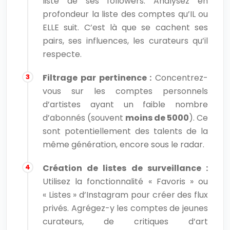
liste de ses followers. Analysez en
profondeur la liste des comptes qu’IL ou
ELLE suit. C’est là que se cachent ses
pairs, ses influences, les curateurs qu’il
respecte.
Filtrage par pertinence :
Concentrez-
vous sur les comptes personnels
d’artistes ayant un faible nombre
d’abonnés (souvent
moins de 5000
). Ce
sont potentiellement des talents de la
même génération, encore sous le radar.
Création de listes de surveillance :
Utilisez la fonctionnalité « Favoris » ou
« Listes » d’Instagram pour créer des flux
privés. Agrégez-y les comptes de jeunes
curateurs, de critiques d’art