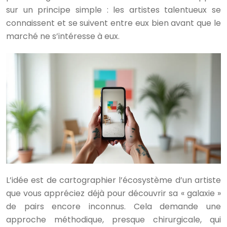
sur un principe simple : les artistes talentueux se
connaissent et se suivent entre eux bien avant que le
marché ne s’intéresse à eux.
L’idée est de cartographier l’écosystème d’un artiste
que vous appréciez déjà pour découvrir sa « galaxie »
de pairs encore inconnus. Cela demande une
approche méthodique, presque chirurgicale, qui