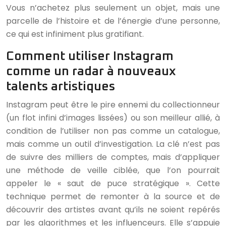
Vous n’achetez plus seulement un objet, mais une
parcelle de l’histoire et de l’énergie d’une personne,
ce qui est infiniment plus gratifiant.
Comment utiliser Instagram
comme un radar à nouveaux
talents artistiques
Instagram peut être le pire ennemi du collectionneur
(un flot infini d’images lissées) ou son meilleur allié, à
condition de l’utiliser non pas comme un catalogue,
mais comme un outil d’investigation. La clé n’est pas
de suivre des milliers de comptes, mais d’appliquer
une méthode de veille ciblée, que l’on pourrait
appeler le « saut de puce stratégique ». Cette
technique permet de remonter à la source et de
découvrir des artistes avant qu’ils ne soient repérés
par les algorithmes et les influenceurs. Elle s’appuie