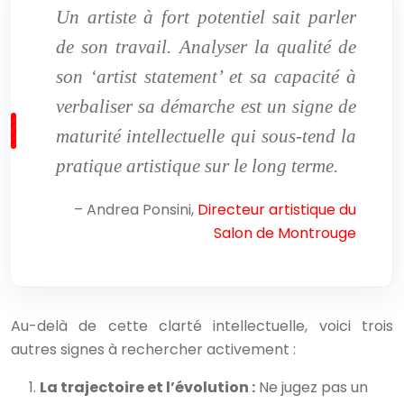
Un artiste à fort potentiel sait parler
de son travail. Analyser la qualité de
son ‘artist statement’ et sa capacité à
verbaliser sa démarche est un signe de
maturité intellectuelle qui sous-tend la
pratique artistique sur le long terme.
– Andrea Ponsini,
Directeur artistique du
Salon de Montrouge
Au-delà de cette clarté intellectuelle, voici trois
autres signes à rechercher activement :
La trajectoire et l’évolution :
Ne jugez pas un